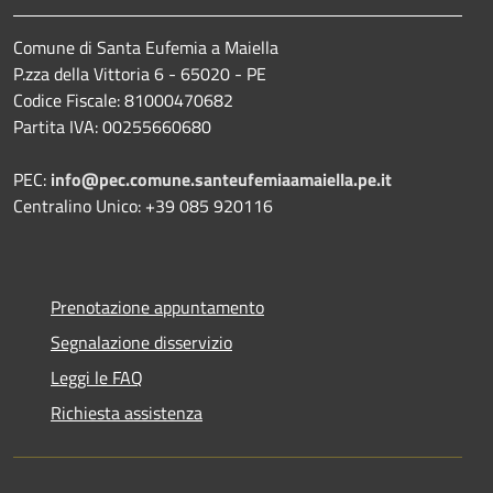
Comune di Santa Eufemia a Maiella
P.zza della Vittoria 6 - 65020 - PE
Codice Fiscale: 81000470682
Partita IVA: 00255660680
PEC:
info@pec.comune.santeufemiaamaiella.pe.it
Centralino Unico: +39 085 920116
Prenotazione appuntamento
Segnalazione disservizio
Leggi le FAQ
Richiesta assistenza