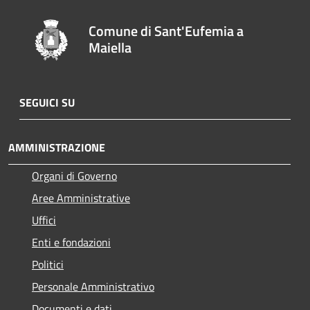
Comune di Sant'Eufemia a
Maiella
SEGUICI SU
AMMINISTRAZIONE
Organi di Governo
Aree Amministrative
Uffici
Enti e fondazioni
Politici
Personale Amministrativo
Documenti e dati