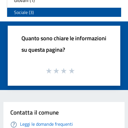
Giovani (1)
Sociale (3)
Quanto sono chiare le informazioni
su questa pagina?
Contatta il comune
Leggi le domande frequenti