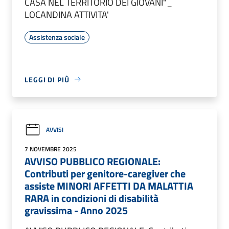
CASA NEL TERRITORIO DEI GIOVANI"_
LOCANDINA ATTIVITA'
Assistenza sociale
LEGGI DI PIÙ
AVVISI
7 NOVEMBRE 2025
AVVISO PUBBLICO REGIONALE:
Contributi per genitore-caregiver che
assiste MINORI AFFETTI DA MALATTIA
RARA in condizioni di disabilità
gravissima - Anno 2025