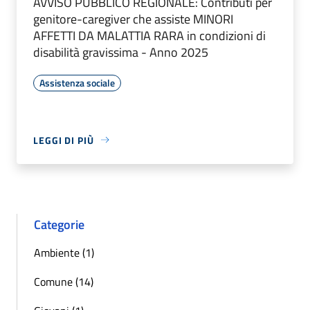
AVVISO PUBBLICO REGIONALE: Contributi per
genitore-caregiver che assiste MINORI
AFFETTI DA MALATTIA RARA in condizioni di
disabilità gravissima - Anno 2025
Assistenza sociale
LEGGI DI PIÙ
Categorie
Ambiente (1)
Comune (14)