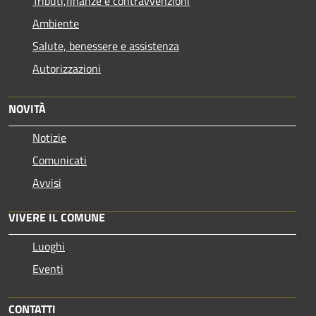
Tributi,finanze e contravvenzioni
Ambiente
Salute, benessere e assistenza
Autorizzazioni
NOVITÀ
Notizie
Comunicati
Avvisi
VIVERE IL COMUNE
Luoghi
Eventi
CONTATTI