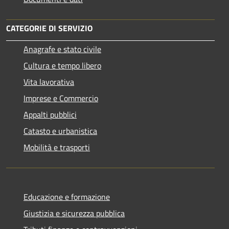
CATEGORIE DI SERVIZIO
Anagrafe e stato civile
Cultura e tempo libero
Vita lavorativa
Imprese e Commercio
Appalti pubblici
Catasto e urbanistica
Mobilità e trasporti
Educazione e formazione
Giustizia e sicurezza pubblica