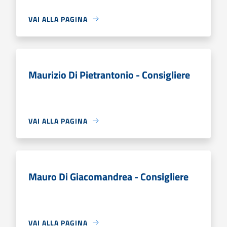
VAI ALLA PAGINA
Maurizio Di Pietrantonio - Consigliere
VAI ALLA PAGINA
Mauro Di Giacomandrea - Consigliere
VAI ALLA PAGINA