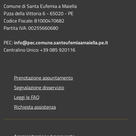
Comune di Santa Eufemia a Maiella
P.zza della Vittoria 6 - 65020 - PE
Codice Fiscale: 81000470682
Partita IVA: 00255660680
PEC:
info@pec.comune.santeufemiaamaiella.pe.it
Centralino Unico: +39 085 920116
Prenotazione appuntamento
Segnalazione disservizio
Leggi le FAQ
Richiesta assistenza