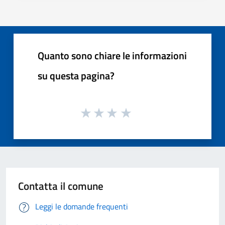
Quanto sono chiare le informazioni
su questa pagina?
Contatta il comune
Leggi le domande frequenti