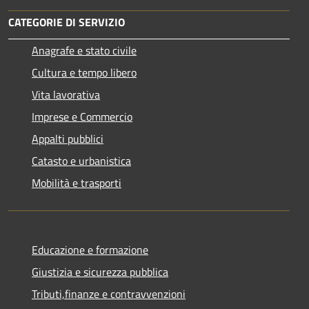
CATEGORIE DI SERVIZIO
Anagrafe e stato civile
Cultura e tempo libero
Vita lavorativa
Imprese e Commercio
Appalti pubblici
Catasto e urbanistica
Mobilità e trasporti
Educazione e formazione
Giustizia e sicurezza pubblica
Tributi,finanze e contravvenzioni