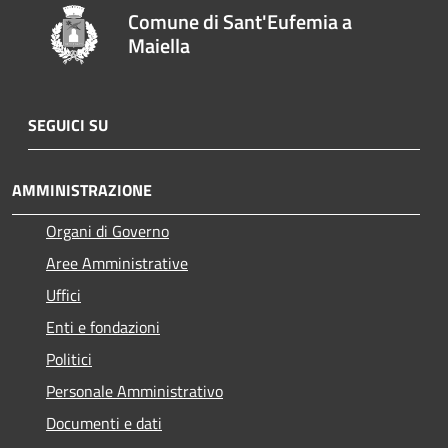
Comune di Sant'Eufemia a
Maiella
SEGUICI SU
AMMINISTRAZIONE
Organi di Governo
Aree Amministrative
Uffici
Enti e fondazioni
Politici
Personale Amministrativo
Documenti e dati