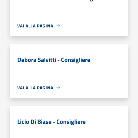
VAI ALLA PAGINA
Debora Salvitti - Consigliere
VAI ALLA PAGINA
Licio Di Biase - Consigliere