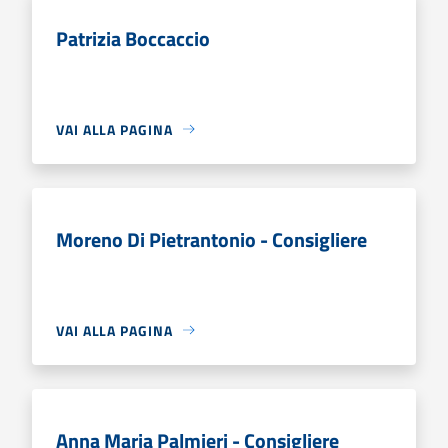
Patrizia Boccaccio
VAI ALLA PAGINA
Moreno Di Pietrantonio - Consigliere
VAI ALLA PAGINA
Anna Maria Palmieri - Consigliere