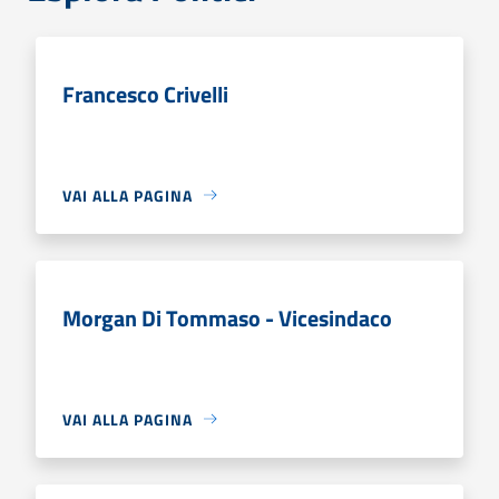
Francesco Crivelli
VAI ALLA PAGINA
Morgan Di Tommaso - Vicesindaco
VAI ALLA PAGINA