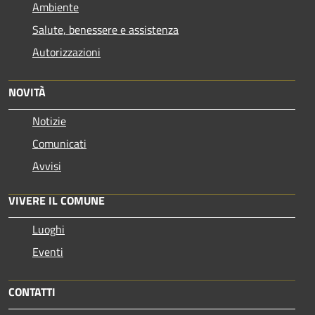
Ambiente
Salute, benessere e assistenza
Autorizzazioni
NOVITÀ
Notizie
Comunicati
Avvisi
VIVERE IL COMUNE
Luoghi
Eventi
CONTATTI