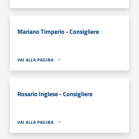
Mariano Timperio - Consigliere
VAI ALLA PAGINA
Rosario Inglese - Consigliere
VAI ALLA PAGINA