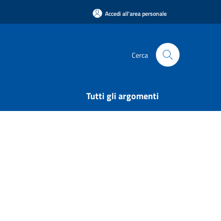
Accedi all'area personale
Cerca
Tutti gli argomenti