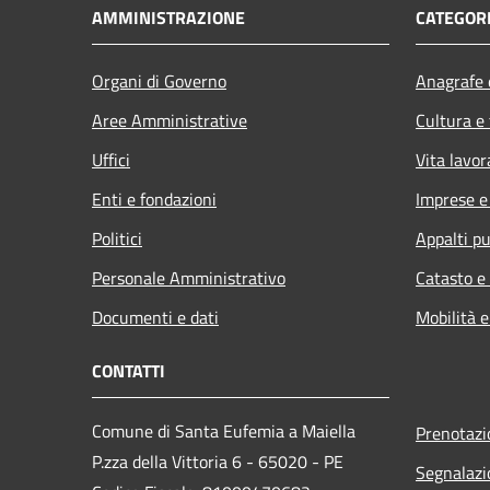
AMMINISTRAZIONE
CATEGORI
Organi di Governo
Anagrafe e
Aree Amministrative
Cultura e
Uffici
Vita lavor
Enti e fondazioni
Imprese 
Politici
Appalti pu
Personale Amministrativo
Catasto e
Documenti e dati
Mobilità e
CONTATTI
Comune di Santa Eufemia a Maiella
Prenotaz
P.zza della Vittoria 6 - 65020 - PE
Segnalazi