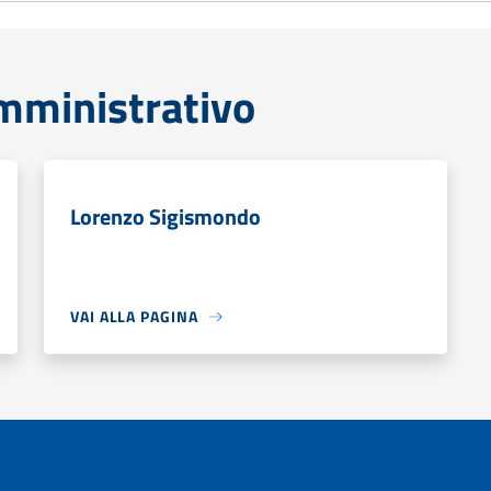
mministrativo
Lorenzo Sigismondo
VAI ALLA PAGINA