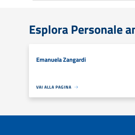
Esplora Personale a
Emanuela Zangardi
VAI ALLA PAGINA