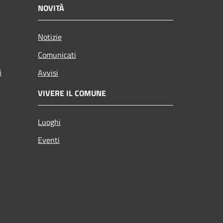
NOVITÀ
Notizie
Comunicati
i
Avvisi
VIVERE IL COMUNE
Luoghi
Eventi