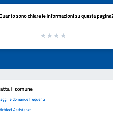
Quanto sono chiare le informazioni su questa pagina
atta il comune
Leggi le domande frequenti
Richiedi Assistenza