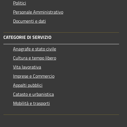
Politici
Personale Amministrativo
Documenti e dati
CATEGORIE DI SERVIZIO
Anagrafe e stato civile
Cultura e tempo libero
Vita lavorativa
Imprese e Commercio
Appalti pubblici
Catasto e urbanistica
Mobilità e trasporti