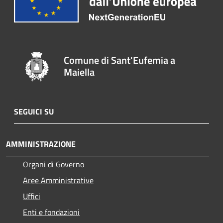
Comune di Sant'Eufemia a
Maiella
SEGUICI SU
AMMINISTRAZIONE
Organi di Governo
Aree Amministrative
Uffici
Enti e fondazioni