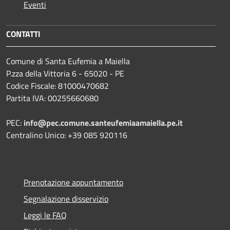
Eventi
CONTATTI
Comune di Santa Eufemia a Maiella
P.zza della Vittoria 6 - 65020 - PE
Codice Fiscale: 81000470682
Partita IVA: 00255660680
PEC:
info@pec.comune.santeufemiaamaiella.pe.it
Centralino Unico: +39 085 920116
Prenotazione appuntamento
Segnalazione disservizio
Leggi le FAQ