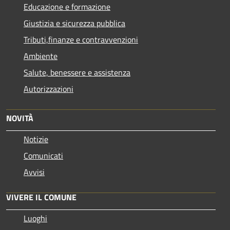
Educazione e formazione
Giustizia e sicurezza pubblica
Tributi,finanze e contravvenzioni
Ambiente
Salute, benessere e assistenza
Autorizzazioni
NOVITÀ
Notizie
Comunicati
Avvisi
VIVERE IL COMUNE
Luoghi