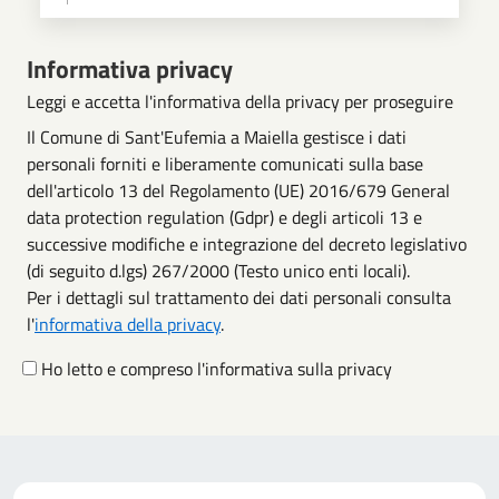
Scegli operazione
Informativa privacy
Leggi e accetta l'informativa della privacy per proseguire
Il Comune di Sant'Eufemia a Maiella gestisce i dati
personali forniti e liberamente comunicati sulla base
dell'articolo 13 del Regolamento (UE) 2016/679 General
data protection regulation (Gdpr) e degli articoli 13 e
successive modifiche e integrazione del decreto legislativo
(di seguito d.lgs) 267/2000 (Testo unico enti locali).
Per i dettagli sul trattamento dei dati personali consulta
l'
informativa della privacy
.
Ho letto e compreso l'informativa sulla privacy