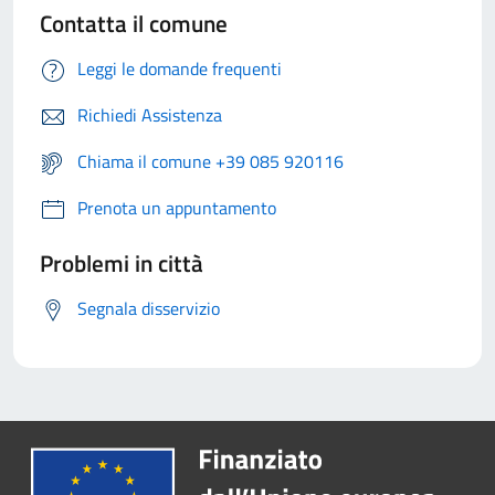
Contatta il comune
Leggi le domande frequenti
Richiedi Assistenza
Chiama il comune +39 085 920116
Prenota un appuntamento
Problemi in città
Segnala disservizio