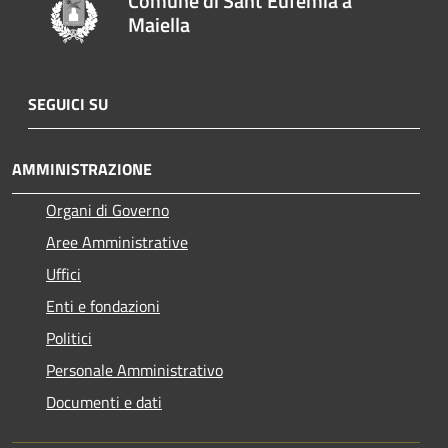
Comune di Sant'Eufemia a
Maiella
SEGUICI SU
AMMINISTRAZIONE
Organi di Governo
Aree Amministrative
Uffici
Enti e fondazioni
Politici
Personale Amministrativo
Documenti e dati