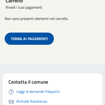
Carrello
Rivedi i tuoi pagamenti
Non sono presenti elementi nel carrello.
TORNA AI PAGAMENTI
Contatta il comune
Leggi le domande frequenti
Richiedi Assistenza