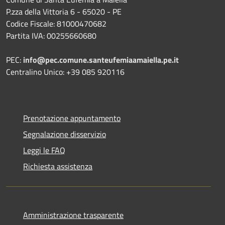
P.zza della Vittoria 6 - 65020 - PE
Codice Fiscale: 81000470682
Partita IVA: 00255660680
PEC:
info@pec.comune.santeufemiaamaiella.pe.it
Centralino Unico: +39 085 920116
Prenotazione appuntamento
Segnalazione disservizio
Leggi le FAQ
Richiesta assistenza
Amministrazione trasparente