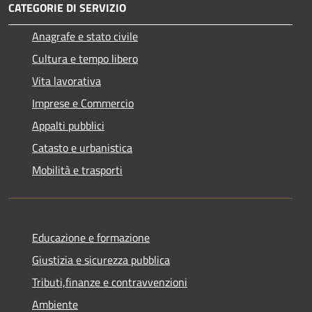
CATEGORIE DI SERVIZIO
Anagrafe e stato civile
Cultura e tempo libero
Vita lavorativa
Imprese e Commercio
Appalti pubblici
Catasto e urbanistica
Mobilità e trasporti
Educazione e formazione
Giustizia e sicurezza pubblica
Tributi,finanze e contravvenzioni
Ambiente