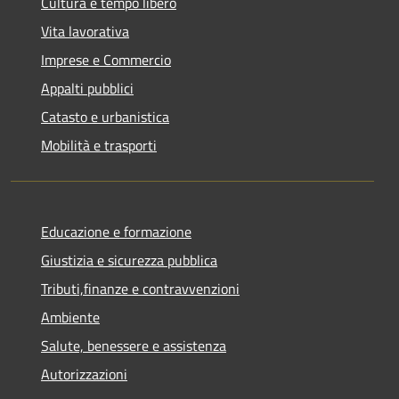
Cultura e tempo libero
Vita lavorativa
Imprese e Commercio
Appalti pubblici
Catasto e urbanistica
Mobilità e trasporti
Educazione e formazione
Giustizia e sicurezza pubblica
Tributi,finanze e contravvenzioni
Ambiente
Salute, benessere e assistenza
Autorizzazioni