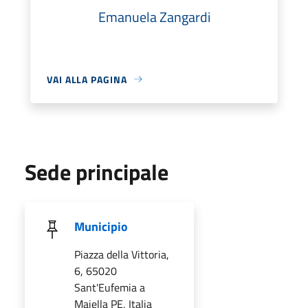
Emanuela Zangardi
VAI ALLA PAGINA
Sede principale
Municipio
Piazza della Vittoria,
6, 65020
Sant'Eufemia a
Maiella PE, Italia