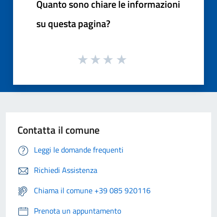
Quanto sono chiare le informazioni
su questa pagina?
Contatta il comune
Leggi le domande frequenti
Richiedi Assistenza
Chiama il comune +39 085 920116
Prenota un appuntamento