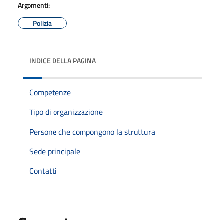
Argomenti:
Polizia
INDICE DELLA PAGINA
Competenze
Tipo di organizzazione
Persone che compongono la struttura
Sede principale
Contatti