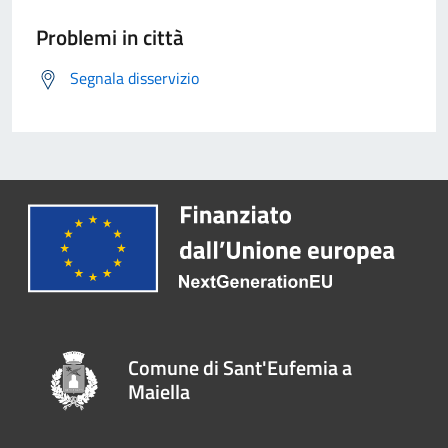
Problemi in città
Segnala disservizio
Comune di Sant'Eufemia a
Maiella