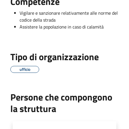
Competenze
Vigilare e sanzionare relativamente alle norme del
codice della strada
Assistere la popolazione in caso di calamità
Tipo di organizzazione
ufficio
Persone che compongono
la struttura