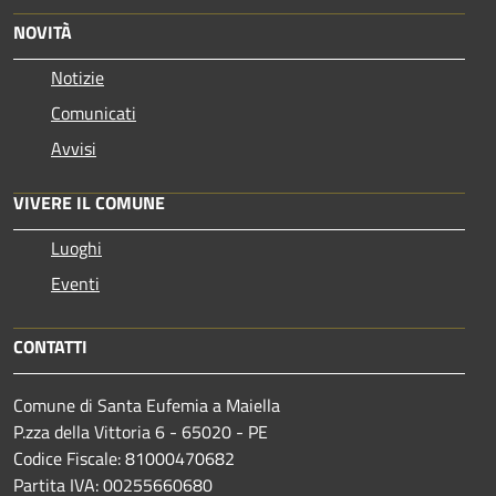
NOVITÀ
Notizie
Comunicati
Avvisi
VIVERE IL COMUNE
Luoghi
Eventi
CONTATTI
Comune di Santa Eufemia a Maiella
P.zza della Vittoria 6 - 65020 - PE
Codice Fiscale: 81000470682
Partita IVA: 00255660680