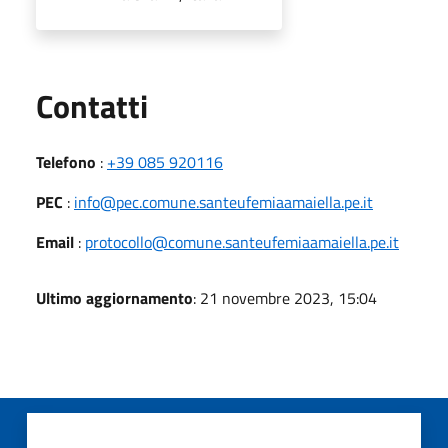
Utili
Contatti
Telefono
:
+39 085 920116
PEC
:
info@pec.comune.santeufemiaamaiella.pe.it
Email
:
protocollo@comune.santeufemiaamaiella.pe.it
Ultimo aggiornamento
: 21 novembre 2023, 15:04