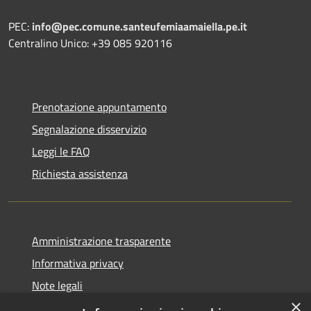
PEC:
info@pec.comune.santeufemiaamaiella.pe.it
Centralino Unico: +39 085 920116
Prenotazione appuntamento
Segnalazione disservizio
Leggi le FAQ
Richiesta assistenza
Amministrazione trasparente
Informativa privacy
Note legali
×
Dichiarazione di accessibilità