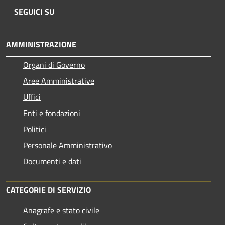
SEGUICI SU
AMMINISTRAZIONE
Organi di Governo
Aree Amministrative
Uffici
Enti e fondazioni
Politici
Personale Amministrativo
Documenti e dati
CATEGORIE DI SERVIZIO
Anagrafe e stato civile