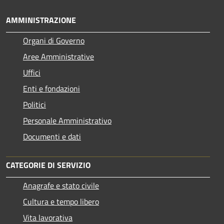
AMMINISTRAZIONE
Organi di Governo
Aree Amministrative
Uffici
Enti e fondazioni
Politici
Personale Amministrativo
Documenti e dati
CATEGORIE DI SERVIZIO
Anagrafe e stato civile
Cultura e tempo libero
Vita lavorativa