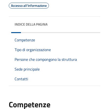
Accesso all'informazione
INDICE DELLA PAGINA
Competenze
Tipo di organizzazione
Persone che compongono la struttura
Sede principale
Contatti
Competenze