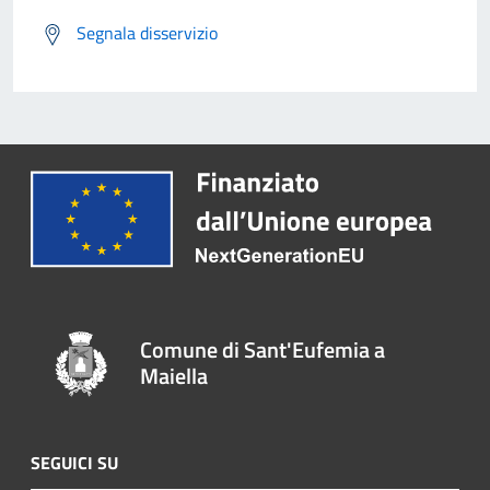
Segnala disservizio
Comune di Sant'Eufemia a
Maiella
SEGUICI SU