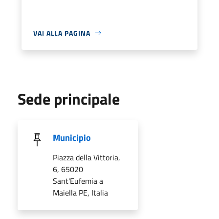
VAI ALLA PAGINA
Sede principale
Municipio
Piazza della Vittoria,
6, 65020
Sant'Eufemia a
Maiella PE, Italia