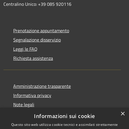
Centralino Unico: +39 085 920116
Prenotazione appuntamento
Segnalazione disservizio
Leggi le FAQ
Richiesta assistenza
Amministrazione trasparente
Informativa privacy
Note legali
×
Dichiarazione di accessibilità
Informazioni sui cookie
Questo sito web utilizza cookie tecnici e assimilati strettamente