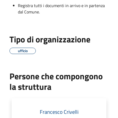
Registra tutti i documenti in arrivo e in partenza
dal Comune.
Tipo di organizzazione
ufficio
Persone che compongono
la struttura
Francesco Crivelli