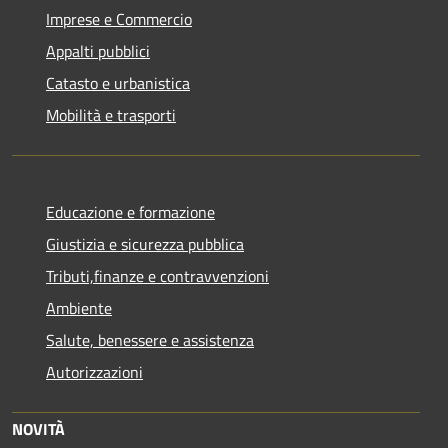
Imprese e Commercio
Appalti pubblici
Catasto e urbanistica
Mobilità e trasporti
Educazione e formazione
Giustizia e sicurezza pubblica
Tributi,finanze e contravvenzioni
Ambiente
Salute, benessere e assistenza
Autorizzazioni
NOVITÀ