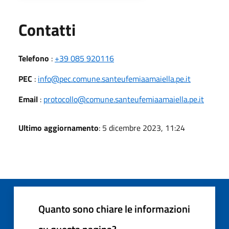
Utili
Contatti
Telefono
:
+39 085 920116
PEC
:
info@pec.comune.santeufemiaamaiella.pe.it
Email
:
protocollo@comune.santeufemiaamaiella.pe.it
Ultimo aggiornamento
: 5 dicembre 2023, 11:24
Quanto sono chiare le informazioni