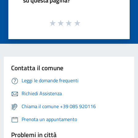
su questa pagina?
Contatta il comune
Leggi le domande frequenti
Richiedi Assistenza
Chiama il comune +39 085 920116
Prenota un appuntamento
Problemi in città