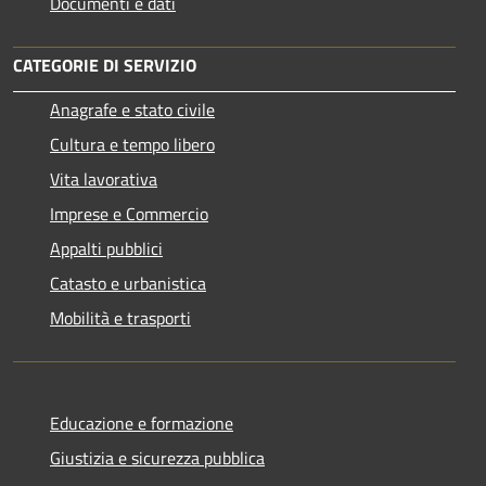
Documenti e dati
CATEGORIE DI SERVIZIO
Anagrafe e stato civile
Cultura e tempo libero
Vita lavorativa
Imprese e Commercio
Appalti pubblici
Catasto e urbanistica
Mobilità e trasporti
Educazione e formazione
Giustizia e sicurezza pubblica