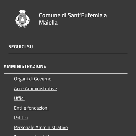
Comune di Sant'Eufemia a
Maiella
SEGUICI SU
AMMINISTRAZIONE
Organi di Governo
Aree Amministrative
Uffici
Enti e fondazioni
Politici
Personale Amministrativo