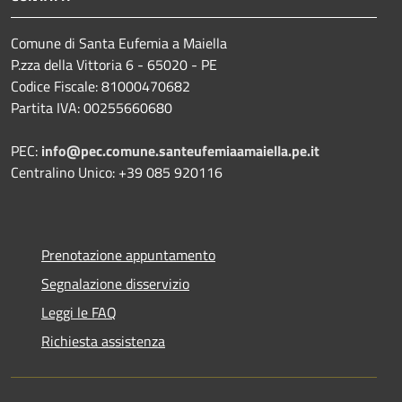
Comune di Santa Eufemia a Maiella
P.zza della Vittoria 6 - 65020 - PE
Codice Fiscale: 81000470682
Partita IVA: 00255660680
PEC:
info@pec.comune.santeufemiaamaiella.pe.it
Centralino Unico: +39 085 920116
Prenotazione appuntamento
Segnalazione disservizio
Leggi le FAQ
Richiesta assistenza