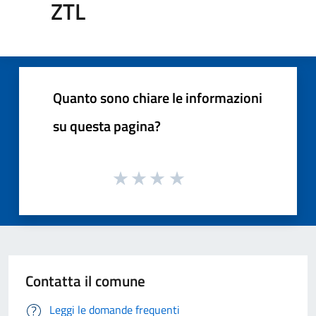
ZTL
Quanto sono chiare le informazioni
su questa pagina?
Contatta il comune
Leggi le domande frequenti