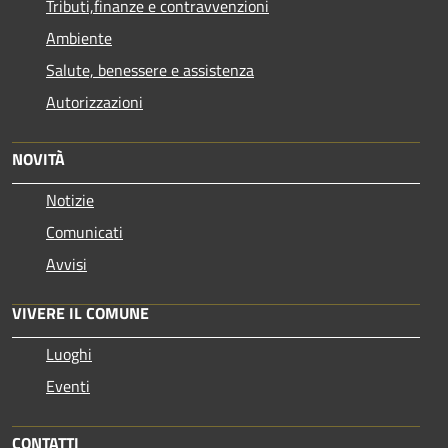
Tributi,finanze e contravvenzioni
Ambiente
Salute, benessere e assistenza
Autorizzazioni
NOVITÀ
Notizie
Comunicati
Avvisi
VIVERE IL COMUNE
Luoghi
Eventi
CONTATTI