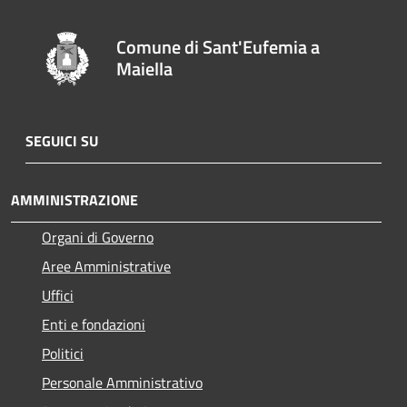
Comune di Sant'Eufemia a
Maiella
SEGUICI SU
AMMINISTRAZIONE
Organi di Governo
Aree Amministrative
Uffici
Enti e fondazioni
Politici
Personale Amministrativo