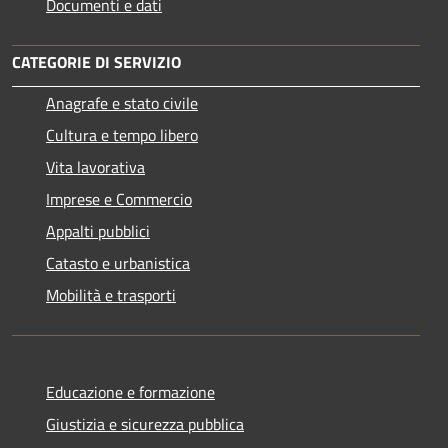
Documenti e dati
CATEGORIE DI SERVIZIO
Anagrafe e stato civile
Cultura e tempo libero
Vita lavorativa
Imprese e Commercio
Appalti pubblici
Catasto e urbanistica
Mobilità e trasporti
Educazione e formazione
Giustizia e sicurezza pubblica