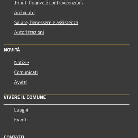
Tributi,finanze e contravvenzioni
Ambiente
Salute, benessere e assistenza
Autorizzazioni
NOVITÀ
Notizie
Comunicati
Avvisi
VIVERE IL COMUNE
Luoghi
Eventi
CONTATTI