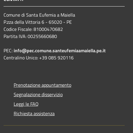
Comune di Santa Eufemia a Maiella
P.zza della Vittoria 6 - 65020 - PE
Codice Fiscale: 81000470682
Partita IVA: 00255660680
PEC:
info@pec.comune.santeufemiaamaiella.pe.it
Centralino Unico: +39 085 920116
Prenotazione appuntamento
Segnalazione disservizio
Leggi le FAQ
Richiesta assistenza