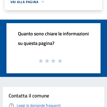
VAI ALLA PAGINA
Quanto sono chiare le informazioni
su questa pagina?
Contatta il comune
Leggi le domande frequenti