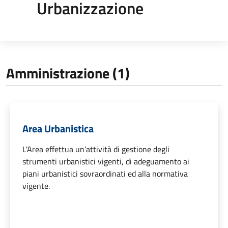
Urbanizzazione
Amministrazione (1)
Area Urbanistica
L'Area effettua un’attività di gestione degli
strumenti urbanistici vigenti, di adeguamento ai
piani urbanistici sovraordinati ed alla normativa
vigente.