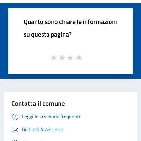
Quanto sono chiare le informazioni
su questa pagina?
Contatta il comune
Leggi le domande frequenti
Richiedi Assistenza