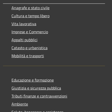
Anagrafe e stato civile
Cultura e tempo libero
Vita lavorativa
Imprese e Commercio
Appalti pubblici
Catasto e urbanistica
Mobilità e trasporti
Educazione e formazione
Giustizia e sicurezza pubblica
Tributi,finanze e contravvenzioni
Ambiente
Salute, benessere e assistenza