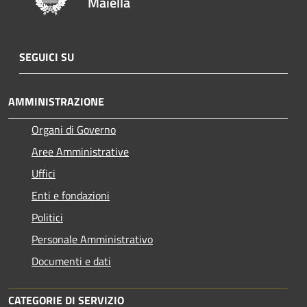
Maiella
SEGUICI SU
AMMINISTRAZIONE
Organi di Governo
Aree Amministrative
Uffici
Enti e fondazioni
Politici
Personale Amministrativo
Documenti e dati
CATEGORIE DI SERVIZIO