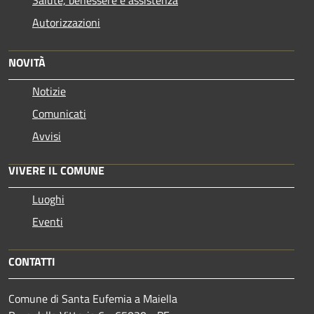
Autorizzazioni
NOVITÀ
Notizie
Comunicati
Avvisi
VIVERE IL COMUNE
Luoghi
Eventi
CONTATTI
Comune di Santa Eufemia a Maiella