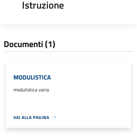
Istruzione
Documenti (1)
MODULISTICA
modulistica varia
VAI ALLA PAGINA