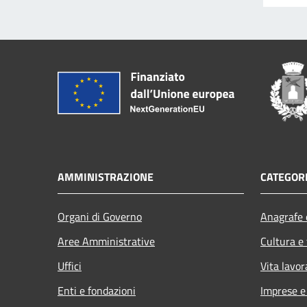
AMMINISTRAZIONE
CATEGORI
Organi di Governo
Anagrafe e
Aree Amministrative
Cultura e
Uffici
Vita lavor
Enti e fondazioni
Imprese 