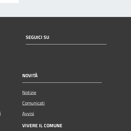
SEGUICI SU
NOVITÀ
Notizie
Comunicati
i
Avvisi
VIVERE IL COMUNE