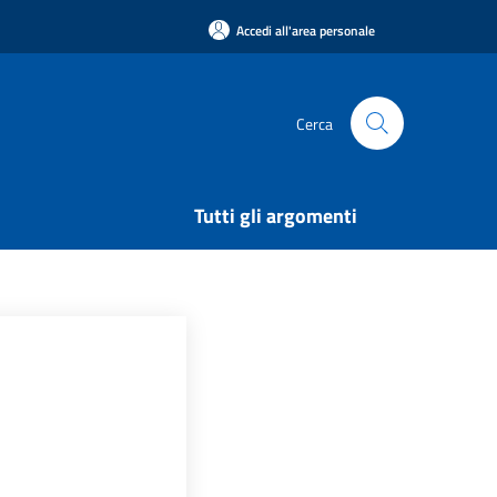
Accedi all'area personale
Cerca
Tutti gli argomenti