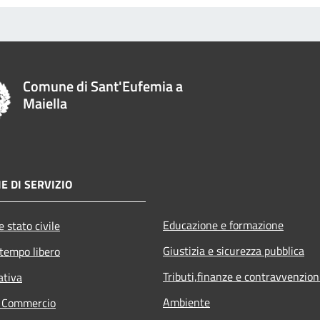
Comune di Sant'Eufemia a
Maiella
E DI SERVIZIO
Educazione e formazione
 stato civile
Giustizia e sicurezza pubblica
 tempo libero
Tributi,finanze e contravvenzion
ativa
Ambiente
e Commercio