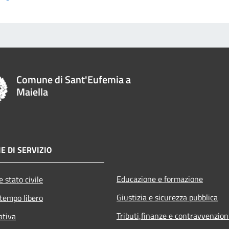
Comune di Sant'Eufemia a
Maiella
E DI SERVIZIO
Educazione e formazione
 stato civile
Giustizia e sicurezza pubblica
 tempo libero
Tributi,finanze e contravvenzion
ativa