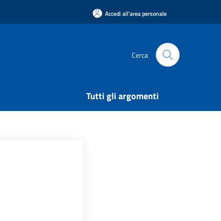
Accedi all'area personale
Cerca
Tutti gli argomenti