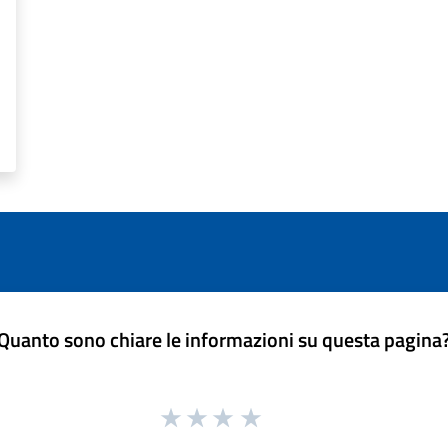
Quanto sono chiare le informazioni su questa pagina