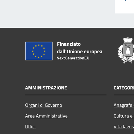
AMMINISTRAZIONE
CATEGORI
Organi di Governo
Anagrafe e
Aree Amministrative
Cultura e
Uffici
Vita lavor