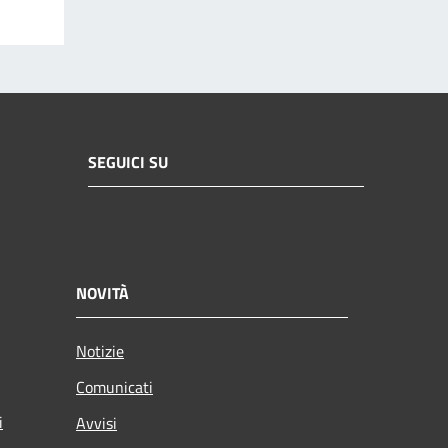
SEGUICI SU
NOVITÀ
Notizie
Comunicati
i
Avvisi