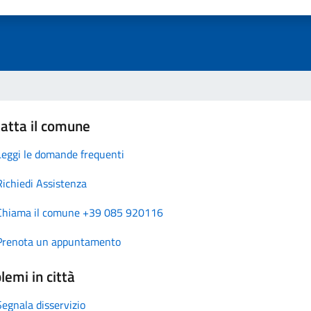
atta il comune
Leggi le domande frequenti
Richiedi Assistenza
Chiama il comune +39 085 920116
Prenota un appuntamento
lemi in città
Segnala disservizio