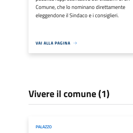
Comune, che lo nominano direttamente
eleggendone il Sindaco e i consiglieri.
VAI ALLA PAGINA
Vivere il comune (1)
PALAZZO