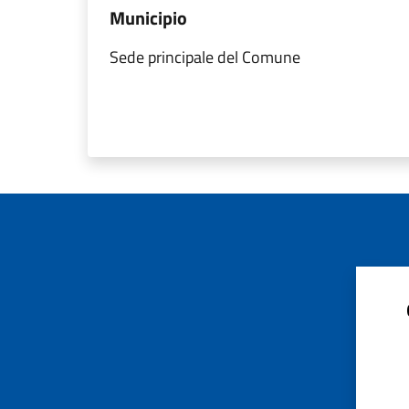
Municipio
Sede principale del Comune