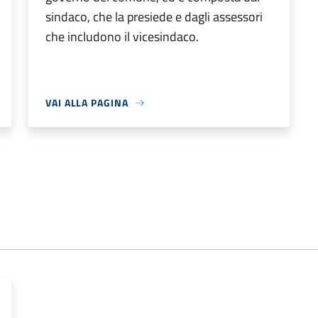
sindaco, che la presiede e dagli assessori
che includono il vicesindaco.
VAI ALLA PAGINA