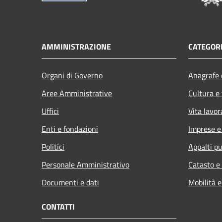
AMMINISTRAZIONE
CATEGORI
Organi di Governo
Anagrafe e
Aree Amministrative
Cultura e
Uffici
Vita lavor
Enti e fondazioni
Imprese 
Politici
Appalti pu
Personale Amministrativo
Catasto e
Documenti e dati
Mobilità e
CONTATTI