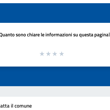
Quanto sono chiare le informazioni su questa pagina
atta il comune