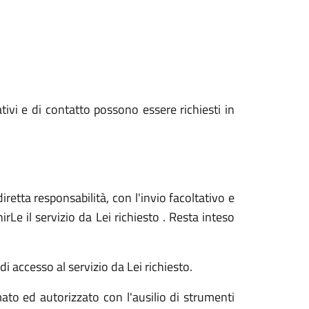
ativi e di contatto possono essere richiesti in
iretta responsabilità, con l'invio facoltativo e
Le il servizio da Lei richiesto . Resta inteso
i accesso al servizio da Lei richiesto.
ato ed autorizzato con l'ausilio di strumenti