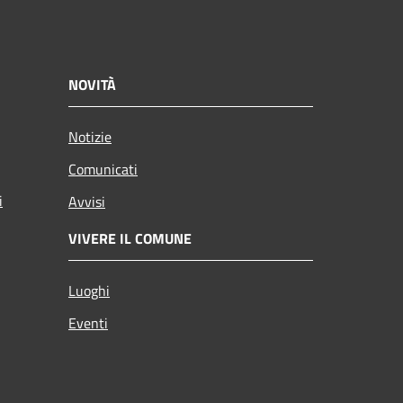
NOVITÀ
Notizie
Comunicati
i
Avvisi
VIVERE IL COMUNE
Luoghi
Eventi