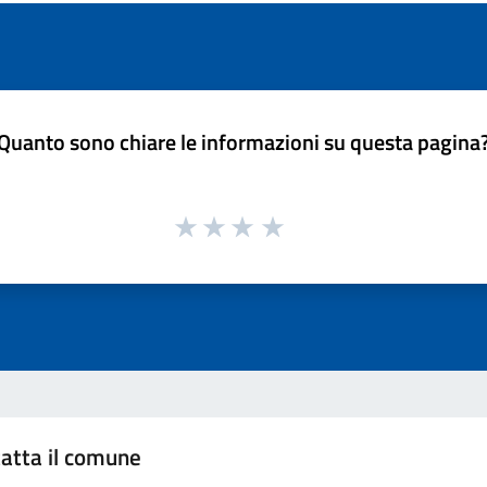
Quanto sono chiare le informazioni su questa pagina
atta il comune