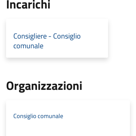
Incarichi
Consigliere - Consiglio
comunale
Organizzazioni
Consiglio comunale