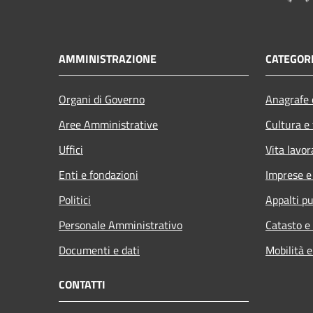
AMMINISTRAZIONE
CATEGORI
Organi di Governo
Anagrafe e
Aree Amministrative
Cultura e
Uffici
Vita lavor
Enti e fondazioni
Imprese 
Politici
Appalti pu
Personale Amministrativo
Catasto e
Documenti e dati
Mobilità e
CONTATTI