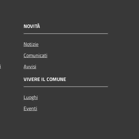
NOVITÀ
Notizie
Comunicati
i
Avvisi
VIVERE IL COMUNE
Luoghi
Eventi