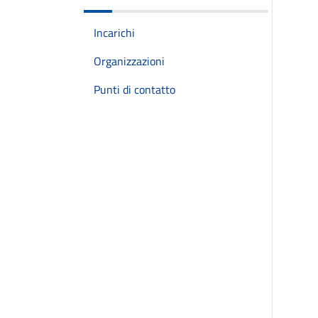
Incarichi
Organizzazioni
Punti di contatto