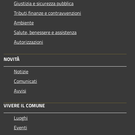
Giustizia e sicurezza pubblica
Tributi,finanze e contravvenzioni
Ambiente
Salute, benessere e assistenza
Autorizzazioni
NOVITÀ
Notizie
Comunicati
Avvisi
VIVERE IL COMUNE
Luoghi
Eventi