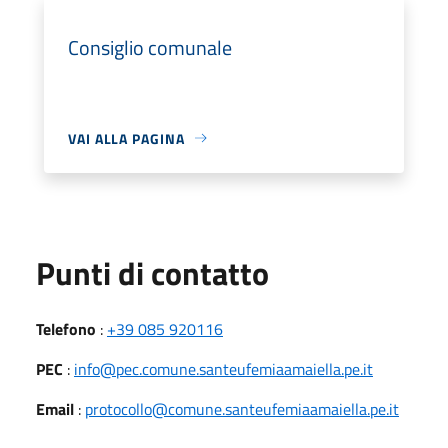
Consiglio comunale
VAI ALLA PAGINA
Punti di contatto
Telefono
:
+39 085 920116
PEC
:
info@pec.comune.santeufemiaamaiella.pe.it
Email
:
protocollo@comune.santeufemiaamaiella.pe.it