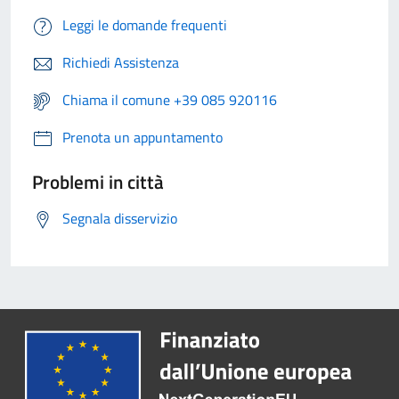
Leggi le domande frequenti
Richiedi Assistenza
Chiama il comune +39 085 920116
Prenota un appuntamento
Problemi in città
Segnala disservizio