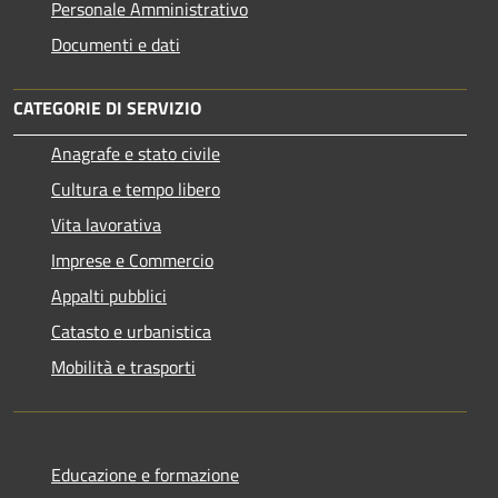
Personale Amministrativo
Documenti e dati
CATEGORIE DI SERVIZIO
Anagrafe e stato civile
Cultura e tempo libero
Vita lavorativa
Imprese e Commercio
Appalti pubblici
Catasto e urbanistica
Mobilità e trasporti
Educazione e formazione