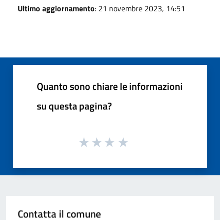
Ultimo aggiornamento
: 21 novembre 2023, 14:51
Quanto sono chiare le informazioni
su questa pagina?
Contatta il comune