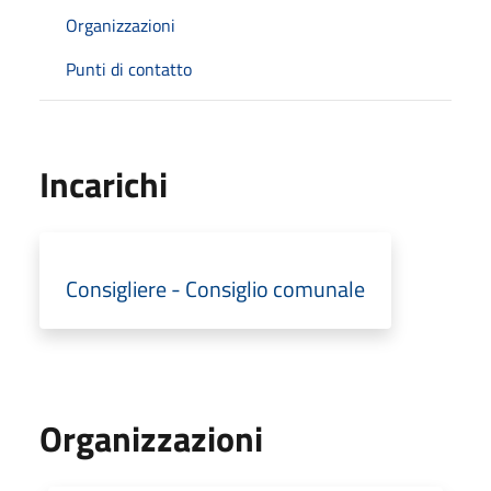
Organizzazioni
Punti di contatto
Incarichi
Consigliere - Consiglio comunale
Organizzazioni