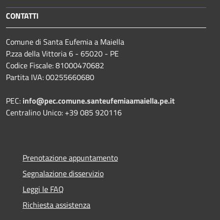
CONTATTI
Comune di Santa Eufemia a Maiella
P.zza della Vittoria 6 - 65020 - PE
Codice Fiscale: 81000470682
Partita IVA: 00255660680
PEC:
info@pec.comune.santeufemiaamaiella.pe.it
Centralino Unico: +39 085 920116
Prenotazione appuntamento
Segnalazione disservizio
Leggi le FAQ
Richiesta assistenza