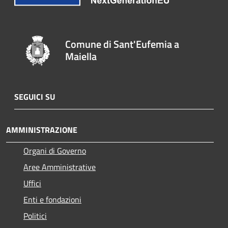
Comune di Sant'Eufemia a
Maiella
SEGUICI SU
AMMINISTRAZIONE
Organi di Governo
Aree Amministrative
Uffici
Enti e fondazioni
Politici