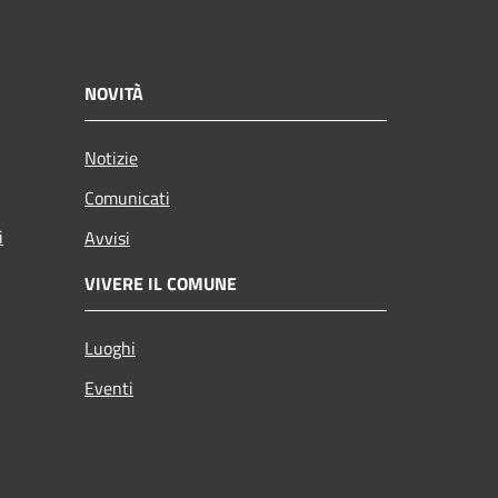
NOVITÀ
Notizie
Comunicati
i
Avvisi
VIVERE IL COMUNE
Luoghi
Eventi