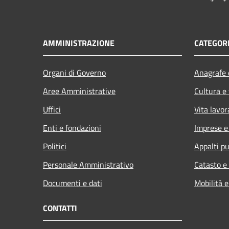
AMMINISTRAZIONE
CATEGORI
Organi di Governo
Anagrafe e
Aree Amministrative
Cultura e
Uffici
Vita lavor
Enti e fondazioni
Imprese 
Politici
Appalti pu
Personale Amministrativo
Catasto e
Documenti e dati
Mobilità e
CONTATTI