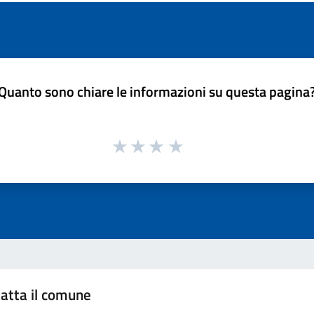
Quanto sono chiare le informazioni su questa pagina
atta il comune