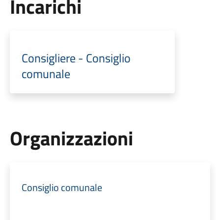
Incarichi
Consigliere - Consiglio
comunale
Organizzazioni
Consiglio comunale