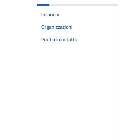
Incarichi
Organizzazioni
Punti di contatto