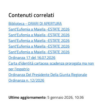
Contenuti correlati
Biblioteca - ORARI DI APERTURA
Sant'Eufemia a Maiella -ESTATE 2026
Sant'Eufemia a Maiella -ESTATE 2026
Sant'Eufemia a Maiella -ESTATE 2026
Sant'Eufemia a Maiella -ESTATE 2026
Sant'Eufemia a Maiella -ESTATE 2026
Ordinanza 17 del 16.07.2026
Carta d’identità cartacea: scadenza prorogata ma non
per l'espatrio
Ordinanza Del Presidente Della Giunta Regionale
Ordinanza n. 12/2026
Ultimo aggiornamento
: 5 gennaio 2026, 10:36