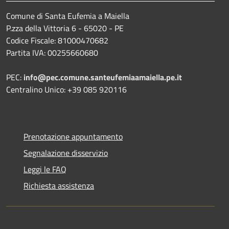
Comune di Santa Eufemia a Maiella
P.zza della Vittoria 6 - 65020 - PE
Codice Fiscale: 81000470682
Partita IVA: 00255660680
PEC:
info@pec.comune.santeufemiaamaiella.pe.it
Centralino Unico: +39 085 920116
Prenotazione appuntamento
Segnalazione disservizio
Leggi le FAQ
Richiesta assistenza