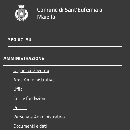
Comune di Sant'Eufemia a
Maiella
SEGUICI SU
AMMINISTRAZIONE
Organi di Governo
Aree Amministrative
Uffici
Enti e fondazioni
Politici
Personale Amministrativo
Documenti e dati