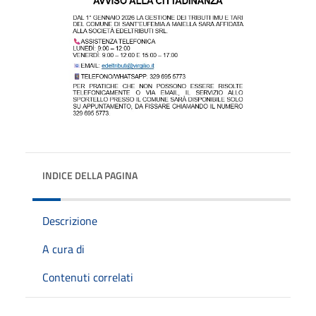
INDICE DELLA PAGINA
Descrizione
A cura di
Contenuti correlati