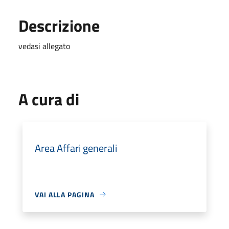
Descrizione
vedasi allegato
A cura di
Area Affari generali
VAI ALLA PAGINA