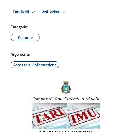
Condividi
Vedi azioni
Categorie:
Comune
Argomenti:
Accesso all'informazione