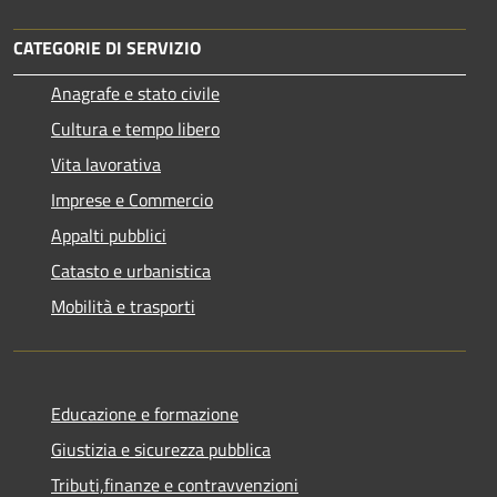
CATEGORIE DI SERVIZIO
Anagrafe e stato civile
Cultura e tempo libero
Vita lavorativa
Imprese e Commercio
Appalti pubblici
Catasto e urbanistica
Mobilità e trasporti
Educazione e formazione
Giustizia e sicurezza pubblica
Tributi,finanze e contravvenzioni