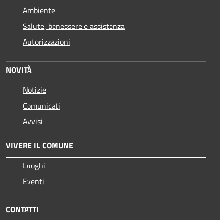
Ambiente
Salute, benessere e assistenza
Autorizzazioni
NOVITÀ
Notizie
Comunicati
Avvisi
VIVERE IL COMUNE
Luoghi
Eventi
CONTATTI