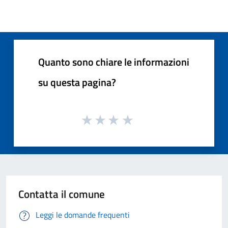
Quanto sono chiare le informazioni
su questa pagina?
Contatta il comune
Leggi le domande frequenti