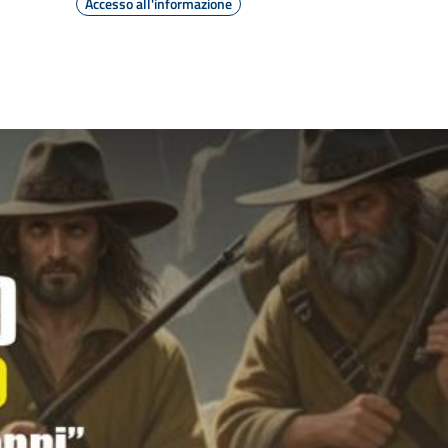
Accesso all'informazione