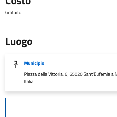
Costo
Gratuito
Luogo
Municipio
Piazza della Vittoria, 6, 65020 Sant'Eufemia a M
Italia