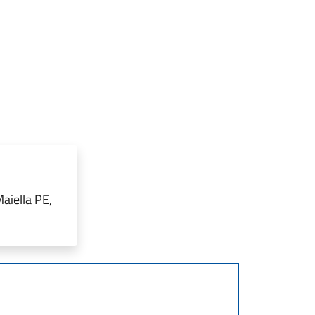
aiella PE,