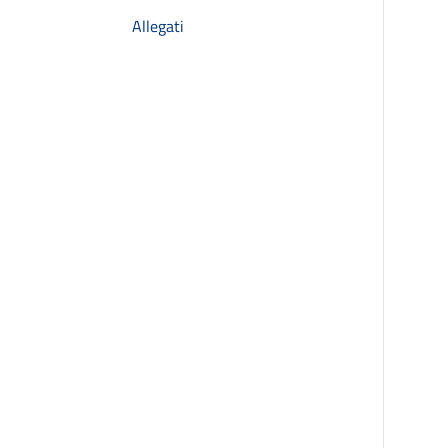
Allegati