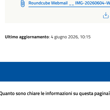
Roundcube Webmail __ IMG-20260604-
Ultimo aggiornamento
: 4 giugno 2026, 10:15
Quanto sono chiare le informazioni su questa pagina