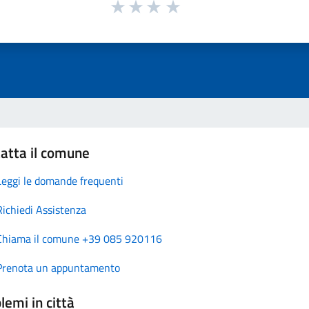
atta il comune
Leggi le domande frequenti
Richiedi Assistenza
Chiama il comune +39 085 920116
Prenota un appuntamento
lemi in città