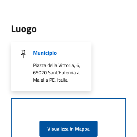
Luogo
Municipio
Piazza della Vittoria, 6,
65020 Sant'Eufemia a
Maiella PE, Italia
Visualizza in Mappa