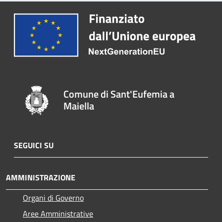
Comune di Sant'Eufemia a
Maiella
SEGUICI SU
AMMINISTRAZIONE
Organi di Governo
Aree Amministrative