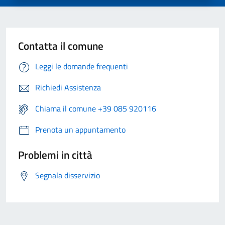
Contatta il comune
Leggi le domande frequenti
Richiedi Assistenza
Chiama il comune +39 085 920116
Prenota un appuntamento
Problemi in città
Segnala disservizio