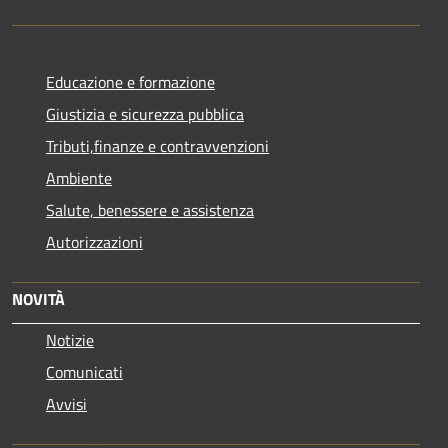
Educazione e formazione
Giustizia e sicurezza pubblica
Tributi,finanze e contravvenzioni
Ambiente
Salute, benessere e assistenza
Autorizzazioni
NOVITÀ
Notizie
Comunicati
Avvisi