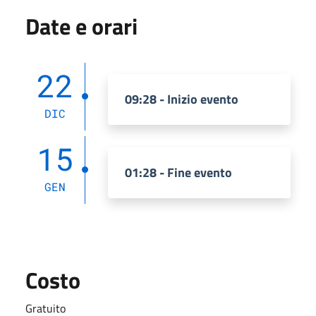
Date e orari
22
09:28 - Inizio evento
DIC
15
01:28 - Fine evento
GEN
Costo
Gratuito