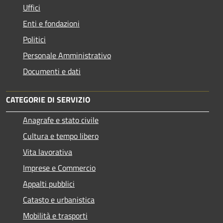
Uffici
Enti e fondazioni
Politici
Personale Amministrativo
Documenti e dati
CATEGORIE DI SERVIZIO
Anagrafe e stato civile
Cultura e tempo libero
Vita lavorativa
Imprese e Commercio
Appalti pubblici
Catasto e urbanistica
Mobilità e trasporti