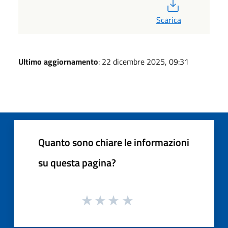
PDF
Scarica
Ultimo aggiornamento
: 22 dicembre 2025, 09:31
Quanto sono chiare le informazioni
su questa pagina?