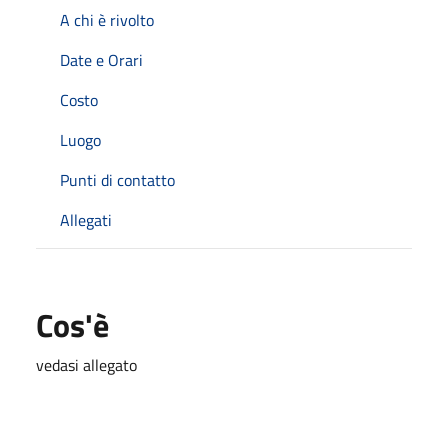
A chi è rivolto
Date e Orari
Costo
Luogo
Punti di contatto
Allegati
Cos'è
vedasi allegato