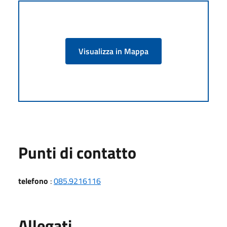
Visualizza in Mappa
Punti di contatto
telefono
:
085.9216116
Allegati