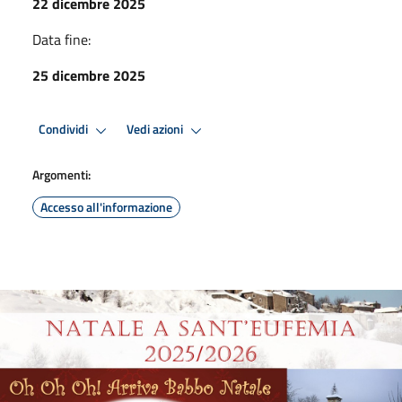
22 dicembre 2025
Data fine:
25 dicembre 2025
Condividi
Vedi azioni
Argomenti:
Accesso all'informazione