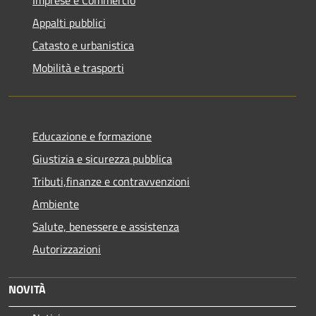
Appalti pubblici
Catasto e urbanistica
Mobilità e trasporti
Educazione e formazione
Giustizia e sicurezza pubblica
Tributi,finanze e contravvenzioni
Ambiente
Salute, benessere e assistenza
Autorizzazioni
NOVITÀ