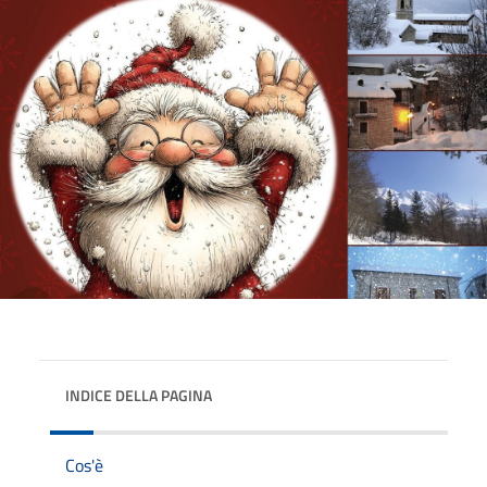
INDICE DELLA PAGINA
Cos'è