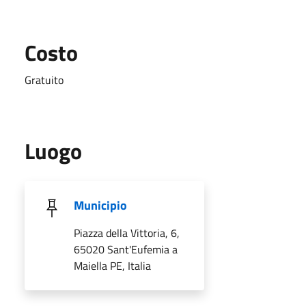
Costo
Gratuito
Luogo
Municipio
Piazza della Vittoria, 6,
65020 Sant'Eufemia a
Maiella PE, Italia