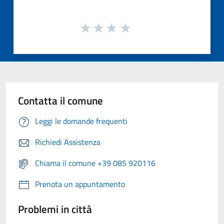
Contatta il comune
Leggi le domande frequenti
Richiedi Assistenza
Chiama il comune +39 085 920116
Prenota un appuntamento
Problemi in città