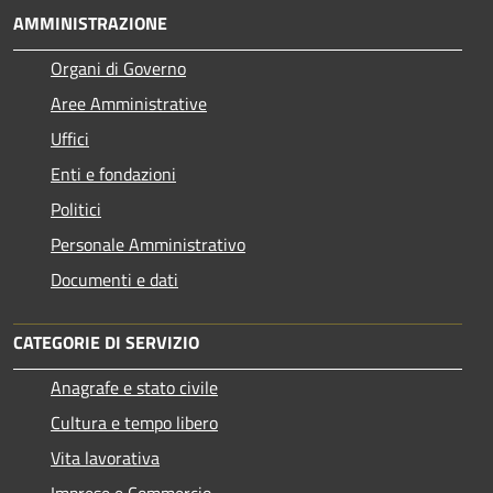
AMMINISTRAZIONE
Organi di Governo
Aree Amministrative
Uffici
Enti e fondazioni
Politici
Personale Amministrativo
Documenti e dati
CATEGORIE DI SERVIZIO
Anagrafe e stato civile
Cultura e tempo libero
Vita lavorativa
Imprese e Commercio