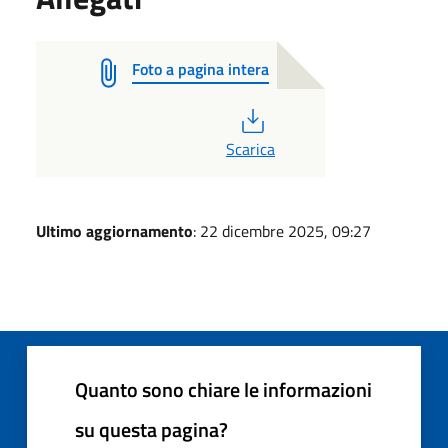
Foto a pagina intera
PDF
Scarica
Ultimo aggiornamento
: 22 dicembre 2025, 09:27
Quanto sono chiare le informazioni
su questa pagina?