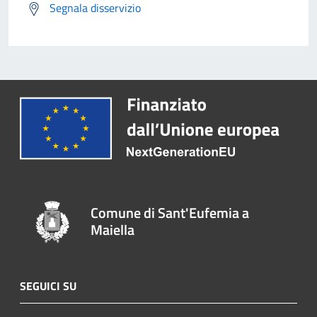
Segnala disservizio
Comune di Sant'Eufemia a
Maiella
SEGUICI SU