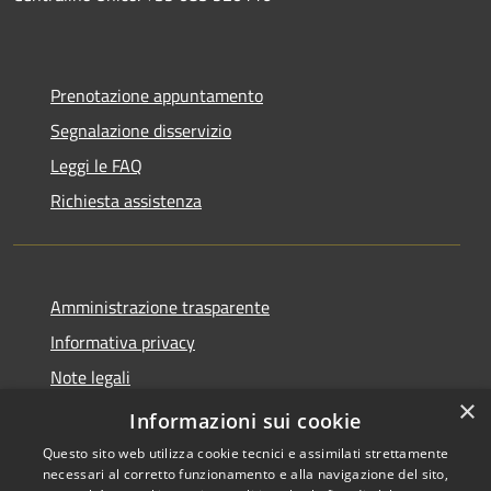
Prenotazione appuntamento
Segnalazione disservizio
Leggi le FAQ
Richiesta assistenza
Amministrazione trasparente
Informativa privacy
Note legali
×
Dichiarazione di accessibilità
Informazioni sui cookie
Questo sito web utilizza cookie tecnici e assimilati strettamente
necessari al corretto funzionamento e alla navigazione del sito,