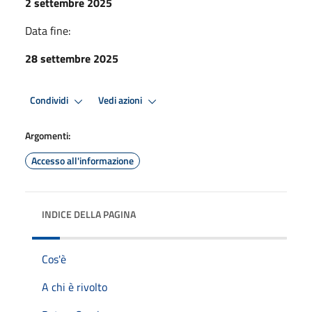
2 settembre 2025
Data fine:
28 settembre 2025
Condividi
Vedi azioni
Argomenti:
Accesso all'informazione
INDICE DELLA PAGINA
Cos'è
A chi è rivolto