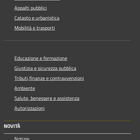
Appalti pubblici
Catasto e urbanistica
Mobilità e trasporti
Educazione e formazione
Giustizia e sicurezza pubblica
Tributi,finanze e contravvenzioni
Ambiente
Salute, benessere e assistenza
Autorizzazioni
NOVITÀ
Notizie