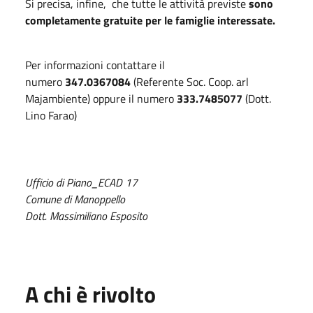
Si precisa, infine, che tutte le attività previste
sono
completamente gratuite per le famiglie interessate.
Per informazioni contattare il
numero
347.0367084
(Referente Soc. Coop. arl
Majambiente) oppure il numero
333.7485077
(Dott.
Lino Farao)
Ufficio di Piano_ECAD 17
Comune di Manoppello
Dott. Massimiliano Esposito
A chi è rivolto