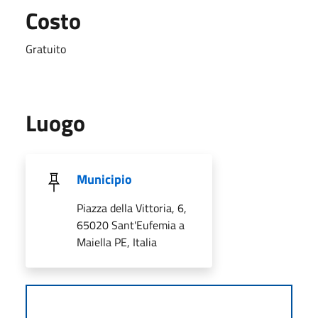
Costo
Gratuito
Luogo
Municipio
Piazza della Vittoria, 6,
65020 Sant'Eufemia a
Maiella PE, Italia