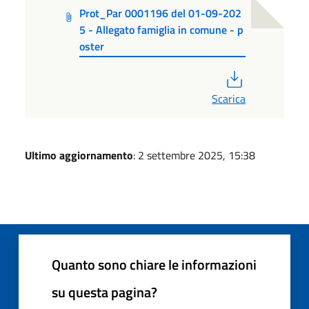
Prot_Par 0001196 del 01-09-202
5 - Allegato famiglia in comune - p
oster
PDF
Scarica
Ultimo aggiornamento
: 2 settembre 2025, 15:38
Quanto sono chiare le informazioni
su questa pagina?