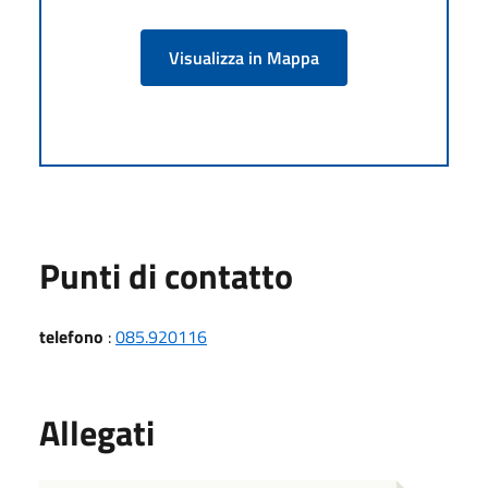
Visualizza in Mappa
Punti di contatto
telefono
:
085.920116
Allegati