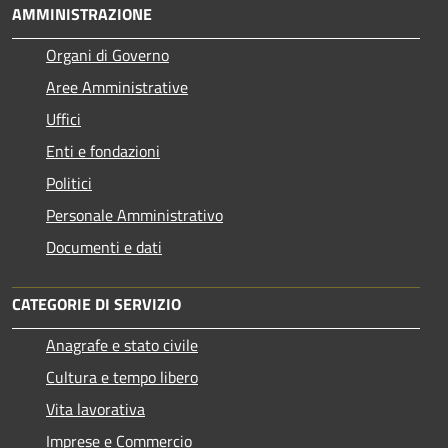
AMMINISTRAZIONE
Organi di Governo
Aree Amministrative
Uffici
Enti e fondazioni
Politici
Personale Amministrativo
Documenti e dati
CATEGORIE DI SERVIZIO
Anagrafe e stato civile
Cultura e tempo libero
Vita lavorativa
Imprese e Commercio