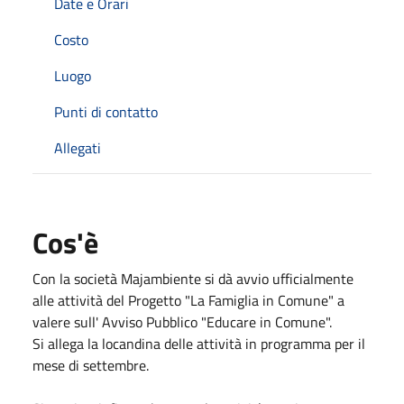
Date e Orari
Costo
Luogo
Punti di contatto
Allegati
Cos'è
Con la società Majambiente si dà avvio ufficialmente
alle attività del Progetto "La Famiglia in Comune" a
valere sull' Avviso Pubblico "Educare in Comune".
Si allega la locandina delle attività in programma per il
mese di settembre.