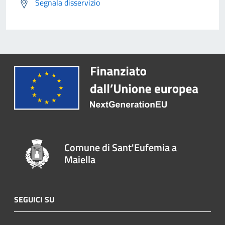
Segnala disservizio
Comune di Sant'Eufemia a
Maiella
SEGUICI SU