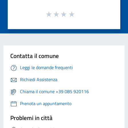
Contatta il comune
Leggi le domande frequenti
Richiedi Assistenza
Chiama il comune +39 085 920116
Prenota un appuntamento
Problemi in città