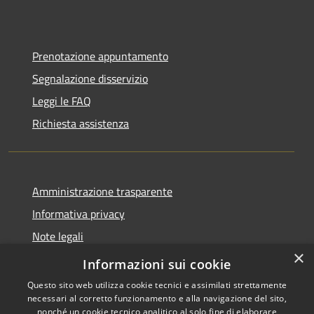
Prenotazione appuntamento
Segnalazione disservizio
Leggi le FAQ
Richiesta assistenza
Amministrazione trasparente
Informativa privacy
Note legali
×
Dichiarazione di accessibilità
Informazioni sui cookie
Questo sito web utilizza cookie tecnici e assimilati strettamente
necessari al corretto funzionamento e alla navigazione del sito,
nonché un cookie tecnico analitico al solo fine di elaborare