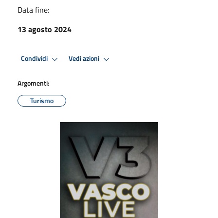
Data fine:
13 agosto 2024
Condividi
Vedi azioni
Argomenti:
Turismo