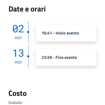
Date e orari
02
10:41 - Inizio evento
AGO
13
23:59 - Fine evento
AGO
Costo
Gratuito