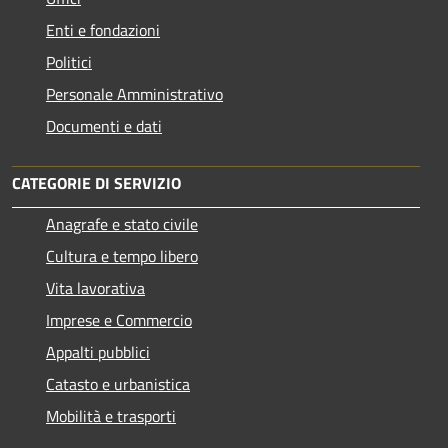
Enti e fondazioni
Politici
Personale Amministrativo
Documenti e dati
CATEGORIE DI SERVIZIO
Anagrafe e stato civile
Cultura e tempo libero
Vita lavorativa
Imprese e Commercio
Appalti pubblici
Catasto e urbanistica
Mobilità e trasporti