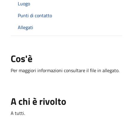
Luogo
Punti di contatto
Allegati
Cos'è
Per maggiori informazioni consultare il file in allegato.
A chi è rivolto
A tutti.