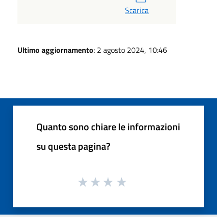
Scarica
Ultimo aggiornamento
: 2 agosto 2024, 10:46
Quanto sono chiare le informazioni
su questa pagina?