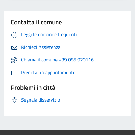
Contatta il comune
Leggi le domande frequenti
Richiedi Assistenza
Chiama il comune +39 085 920116
Prenota un appuntamento
Problemi in città
Segnala disservizio