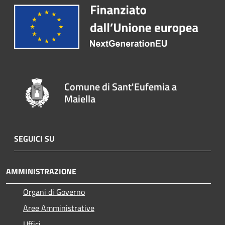
Comune di Sant'Eufemia a
Maiella
SEGUICI SU
AMMINISTRAZIONE
Organi di Governo
Aree Amministrative
Uffici