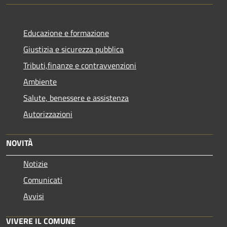
Educazione e formazione
Giustizia e sicurezza pubblica
Tributi,finanze e contravvenzioni
Ambiente
Salute, benessere e assistenza
Autorizzazioni
NOVITÀ
Notizie
Comunicati
Avvisi
VIVERE IL COMUNE