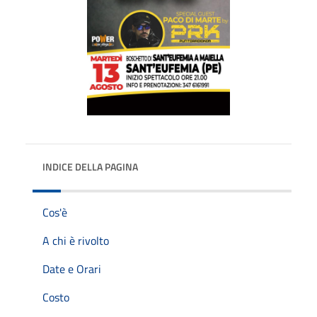
INDICE DELLA PAGINA
Cos'è
A chi è rivolto
Date e Orari
Costo