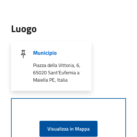
Luogo
Municipio
Piazza della Vittoria, 6,
65020 Sant'Eufemia a
Maiella PE, Italia
Visualizza in Mappa