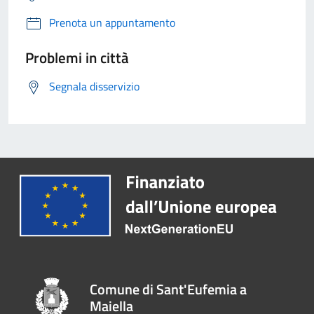
Prenota un appuntamento
Problemi in città
Segnala disservizio
Comune di Sant'Eufemia a
Maiella