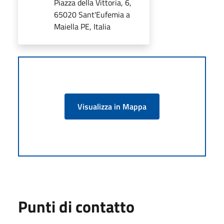
Piazza della Vittoria, 6,
65020 Sant'Eufemia a
Maiella PE, Italia
Visualizza in Mappa
Punti di contatto