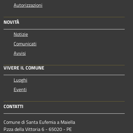
Autorizzazioni
NOVITÀ
Notizie
Comunicati
Avvisi
VIVERE IL COMUNE
Luoghi
Eventi
CONTATTI
Comune di Santa Eufemia a Maiella
P.zza della Vittoria 6 - 65020 - PE