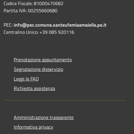
Codice Fiscale: 81000470682
Partita IVA: 00255660680
PEC:
info@pec.comune.santeufemiaamaiella.pe.it
Centralino Unico: +39 085 920116
Prenotazione appuntamento
Segnalazione disservizio
Leggi le FAQ
Richiesta assistenza
Amministrazione trasparente
Informativa privacy