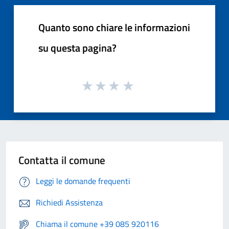
Quanto sono chiare le informazioni
su questa pagina?
Contatta il comune
Leggi le domande frequenti
Richiedi Assistenza
Chiama il comune +39 085 920116