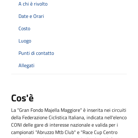
A chi è rivolto
Date e Orari
Costo
Luogo
Punti di contatto
Allegati
Cos'è
La "Gran Fondo Majella Maggiore" è inserita nei circuiti
della Federazione Ciclistica Italiana, indicata nell'elenco
CONI delle gare di interesse nazionale e valida per i
campionati "Abruzzo Mtb Club" e "Race Cup Centro