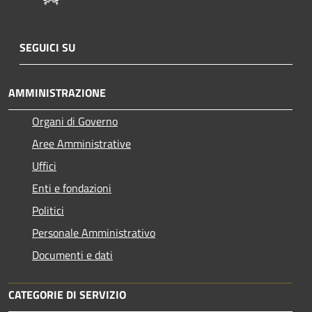
SEGUICI SU
AMMINISTRAZIONE
Organi di Governo
Aree Amministrative
Uffici
Enti e fondazioni
Politici
Personale Amministrativo
Documenti e dati
CATEGORIE DI SERVIZIO