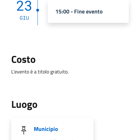
23
15:00 - Fine evento
GIU
Costo
L'evento è a titolo gratuito.
Luogo
Municipio