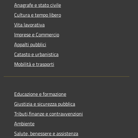
Anagrafe e stato civile
Cultura e tempo libero
Vita lavorativa
Imprese e Commercio
Appalti pubblici
Catasto e urbanistica
Mobilità e trasporti
Educazione e formazione
Giustizia e sicurezza pubblica
Tributi,finanze e contravvenzioni
Ambiente
Salute, benessere e assistenza