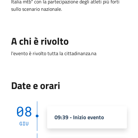
Italia mtb" con la partecipazione degli atleti più forti
sullo scenario nazionale.
A chi è rivolto
l'evento è rivolto tutta la cittadinanza.na
Date e orari
08
09:39 - Inizio evento
GIU