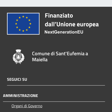
Comune di Sant'Eufemia a
Maiella
SEGUICI SU
AMMINISTRAZIONE
Organi di Governo