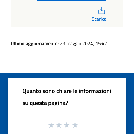
PDF
Scarica
Ultimo aggiornamento
: 29 maggio 2024, 15:47
Quanto sono chiare le informazioni
su questa pagina?