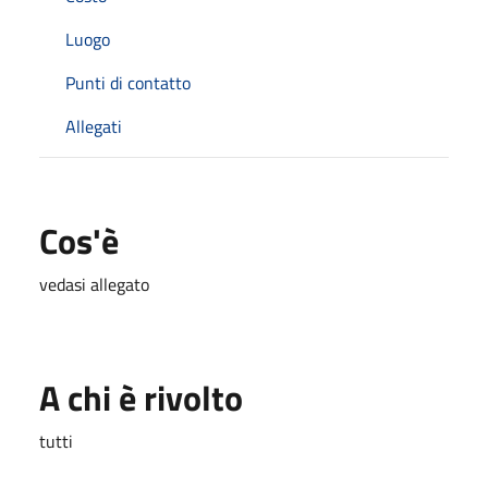
Luogo
Punti di contatto
Allegati
Cos'è
vedasi allegato
A chi è rivolto
tutti