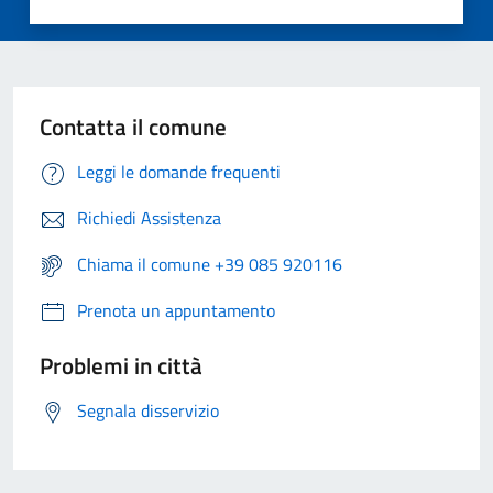
Contatta il comune
Leggi le domande frequenti
Richiedi Assistenza
Chiama il comune +39 085 920116
Prenota un appuntamento
Problemi in città
Segnala disservizio