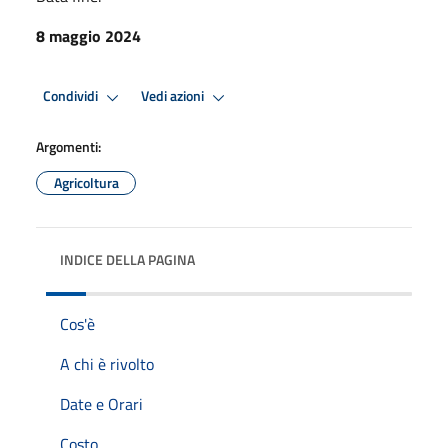
8 maggio 2024
Condividi
Vedi azioni
Argomenti:
Agricoltura
INDICE DELLA PAGINA
Cos'è
A chi è rivolto
Date e Orari
Costo