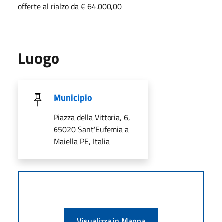
offerte al rialzo da € 64.000,00
Luogo
Municipio
Piazza della Vittoria, 6,
65020 Sant'Eufemia a
Maiella PE, Italia
Visualizza in Mappa