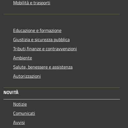
Mobilità e trasporti
Educazione e formazione
Giustizia e sicurezza pubblica
Tributi,finanze e contravvenzioni
Ambiente
Salute, benessere e assistenza
Autorizzazioni
NOVITÀ
Notizie
Comunicati
Avvisi