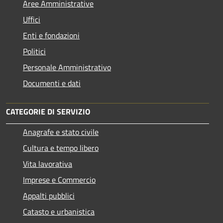
Aree Amministrative
Uffici
Enti e fondazioni
Politici
Personale Amministrativo
Documenti e dati
CATEGORIE DI SERVIZIO
Anagrafe e stato civile
Cultura e tempo libero
Vita lavorativa
Imprese e Commercio
Appalti pubblici
Catasto e urbanistica