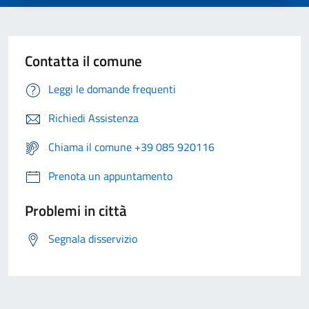
Contatta il comune
Leggi le domande frequenti
Richiedi Assistenza
Chiama il comune +39 085 920116
Prenota un appuntamento
Problemi in città
Segnala disservizio