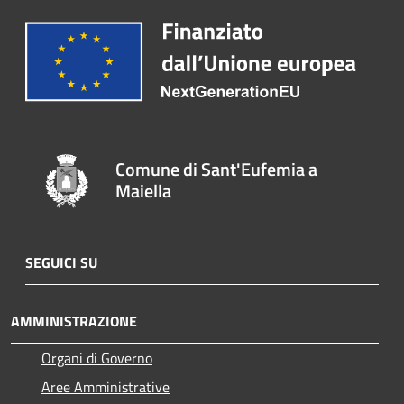
Comune di Sant'Eufemia a
Maiella
SEGUICI SU
AMMINISTRAZIONE
Organi di Governo
Aree Amministrative