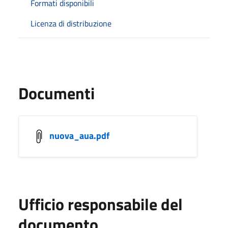
Formati disponibili
Licenza di distribuzione
Documenti
nuova_aua.pdf
Ufficio responsabile del
documento