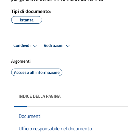
Tipi di documento
:
Istanza
Condividi
Vedi azioni
Argomenti:
Accesso all'informazione
INDICE DELLA PAGINA
Documenti
Ufficio responsabile del documento