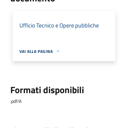
Ufficio Tecnico e Opere pubbliche
VAI ALLA PAGINA
Formati disponibili
.pdf/A