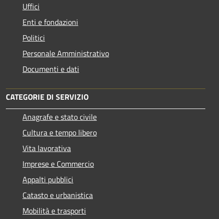
Uffici
Enti e fondazioni
Politici
Personale Amministrativo
Documenti e dati
CATEGORIE DI SERVIZIO
Anagrafe e stato civile
Cultura e tempo libero
Vita lavorativa
Imprese e Commercio
Appalti pubblici
Catasto e urbanistica
Mobilità e trasporti