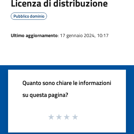
Licenza di distribuzione
Pubblico dominio
Ultimo aggiornamento
: 17 gennaio 2024, 10:17
Quanto sono chiare le informazioni
su questa pagina?