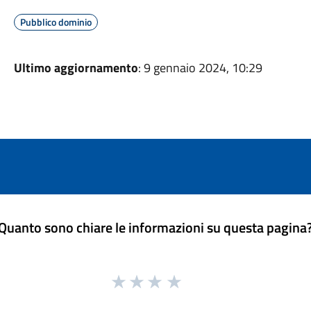
Pubblico dominio
Ultimo aggiornamento
: 9 gennaio 2024, 10:29
Quanto sono chiare le informazioni su questa pagina