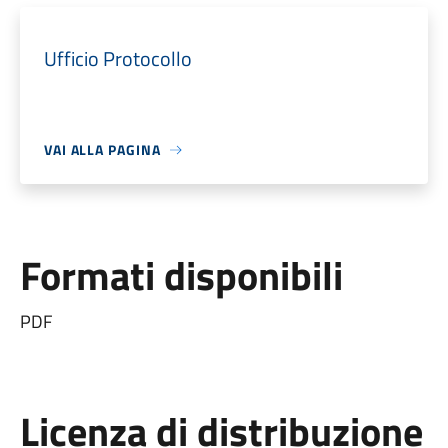
Ufficio Protocollo
VAI ALLA PAGINA
Formati disponibili
PDF
Licenza di distribuzione