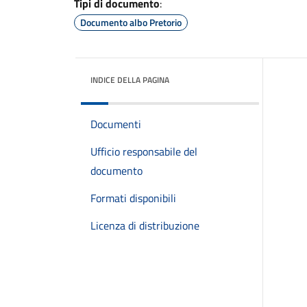
Tipi di documento
:
Documento albo Pretorio
INDICE DELLA PAGINA
Documenti
Ufficio responsabile del
documento
Formati disponibili
Licenza di distribuzione