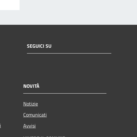
SEGUICI SU
NOVITÀ
Notizie
Comunicati
i
Avvisi