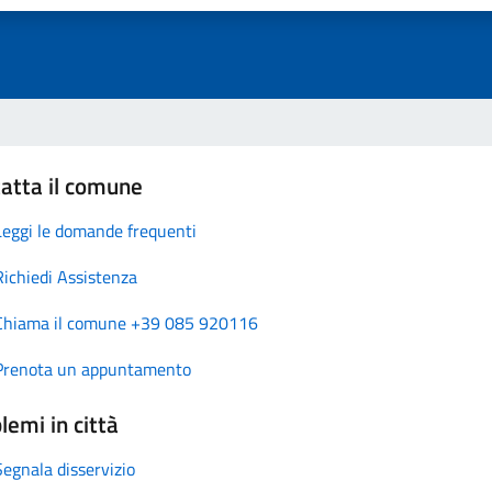
atta il comune
Leggi le domande frequenti
Richiedi Assistenza
Chiama il comune +39 085 920116
Prenota un appuntamento
lemi in città
Segnala disservizio