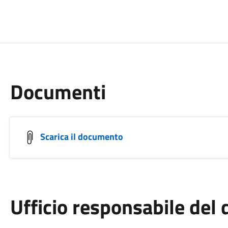
Documenti
Scarica il documento
Ufficio responsabile de