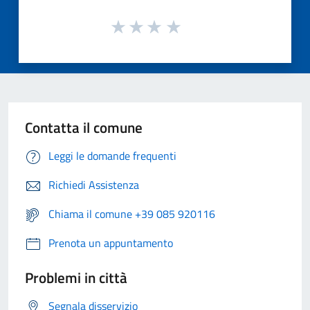
Contatta il comune
Leggi le domande frequenti
Richiedi Assistenza
Chiama il comune +39 085 920116
Prenota un appuntamento
Problemi in città
Segnala disservizio