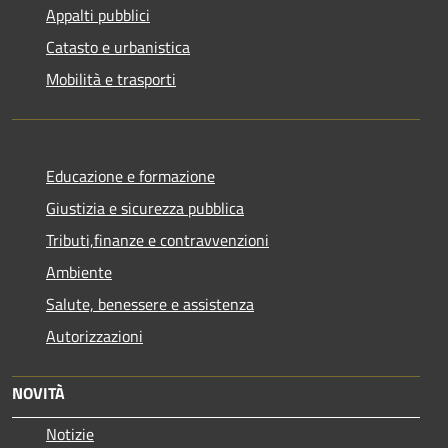
Appalti pubblici
Catasto e urbanistica
Mobilità e trasporti
Educazione e formazione
Giustizia e sicurezza pubblica
Tributi,finanze e contravvenzioni
Ambiente
Salute, benessere e assistenza
Autorizzazioni
NOVITÀ
Notizie