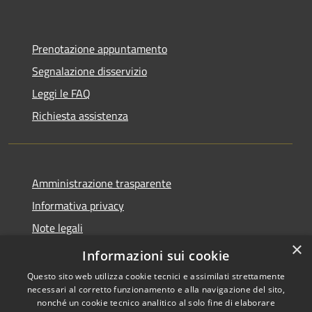
Prenotazione appuntamento
Segnalazione disservizio
Leggi le FAQ
Richiesta assistenza
Amministrazione trasparente
Informativa privacy
Note legali
×
Dichiarazione di accessibilità
Informazioni sui cookie
Questo sito web utilizza cookie tecnici e assimilati strettamente
necessari al corretto funzionamento e alla navigazione del sito,
nonché un cookie tecnico analitico al solo fine di elaborare