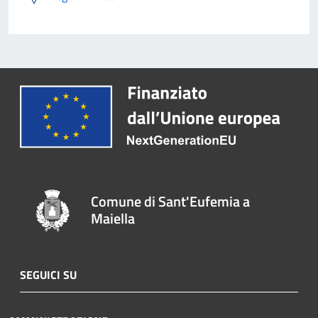
Comune di Sant'Eufemia a
Maiella
SEGUICI SU