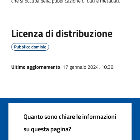
che si occupa della pubblicazione di dati e metadati.
Licenza di distribuzione
Pubblico dominio
Ultimo aggiornamento
: 17 gennaio 2024, 10:38
Quanto sono chiare le informazioni
su questa pagina?