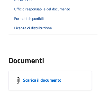
Ufficio responsabile del documento
Formati disponibili
Licenza di distribuzione
Documenti
Scarica il documento