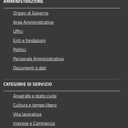
AMMINISTRAZIONE
Organi di Governo
Aree Amministrative
Uffici
Enti e fondazioni
Politici
Personale Amministrativo
Documenti e dati
CATEGORIE DI SERVIZIO
Anagrafe e stato civile
Cultura e tempo libero
Vita lavorativa
Imprese e Commercio