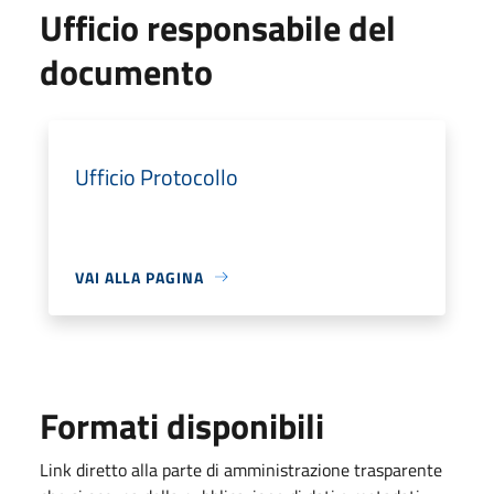
Ufficio responsabile del
documento
Ufficio Protocollo
VAI ALLA PAGINA
Formati disponibili
Link diretto alla parte di amministrazione trasparente