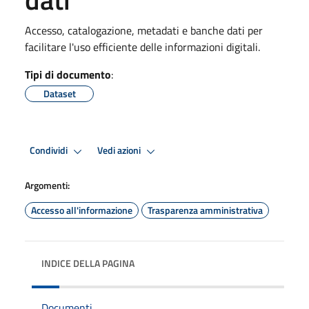
Accesso, catalogazione, metadati e banche dati per
facilitare l'uso efficiente delle informazioni digitali.
Tipi di documento
:
Dataset
Condividi
Vedi azioni
Argomenti:
Accesso all'informazione
Trasparenza amministrativa
INDICE DELLA PAGINA
Documenti